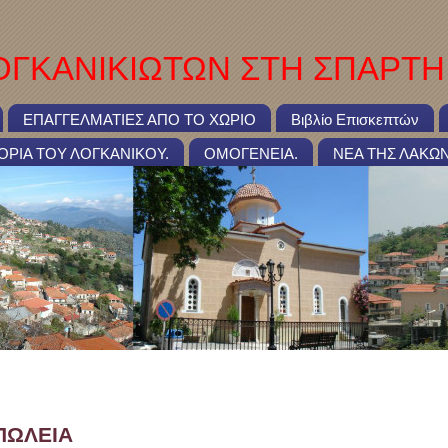
ΓΚΑΝΙΚΙΩΤΩΝ ΣΤΗ ΣΠΑΡΤΗ
ΕΠΑΓΓΕΛΜΑΤΙΕΣ ΑΠΟ ΤΟ ΧΩΡΙΟ
Βιβλίο Επισκεπτών
ΤΟΡΙΑ ΤΟΥ ΛΟΓΚΑΝΙΚΟΥ.
ΟΜΟΓΕΝΕΙΑ.
ΝΕΑ ΤΗΣ ΛΑΚΩΝ
τικετών
ΟΠΩΛΕΙΑ