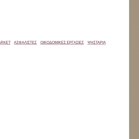
ARKET
ΑΣΦΑΛΙΣΤΕΣ
ΟΙΚΟΔΟΜΙΚΕΣ ΕΡΓΑΣΙΕΣ
ΨΗΣΤΑΡΙΑ