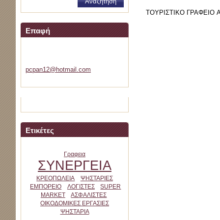
ΤΟΥΡΙΣΤΙΚΟ ΓΡΑΦΕΙΟ 
Επαφή
velemini
pcpan12@
hotmail.
com
Ετικέτες
Γραφεια
ΣΥΝΕΡΓΕΙΑ
ΚΡΕΟΠΩΛΕΙΑ
ΨΗΣΤΑΡΙΕΣ
ΕΜΠΟΡΕΙΟ
ΛΟΓΙΣΤΕΣ
SUPER
MARKET
ΑΣΦΑΛΙΣΤΕΣ
ΟΙΚΟΔΟΜΙΚΕΣ ΕΡΓΑΣΙΕΣ
ΨΗΣΤΑΡΙΑ