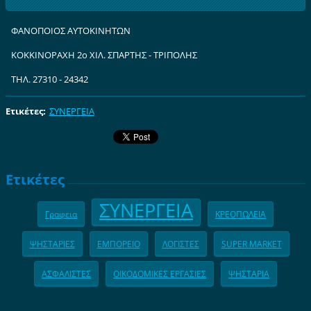
ΦΑΝΟΠΟΙΟΣ ΑΥΤΟΚΙΝΗΤΩΝ
ΚΟΚΚΙΝΟΡΑΧΗ 2ο ΧΙΛ. ΣΠΑΡΤΗΣ - ΤΡΙΠΟΛΗΣ
ΤΗΛ. 27310 - 24342
Ετικέτες
:
ΣΥΝΕΡΓΕΙΑ
Ετικέτες
ΣΥΝΕΡΓΕΙΑ
Γραφεια
ΚΡΕΟΠΩΛΕΙΑ
ΨΗΣΤΑΡΙΕΣ
ΕΜΠΟΡΕΙΟ
ΛΟΓΙΣΤΕΣ
SUPER MARKET
ΑΣΦΑΛΙΣΤΕΣ
ΟΙΚΟΔΟΜΙΚΕΣ ΕΡΓΑΣΙΕΣ
ΨΗΣΤΑΡΙΑ