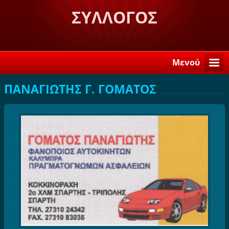
ΣΥΛΛΟΓΟΣ
ΛΟΓΚΑΝΙΚΙΩΤΩΝ ΣΤΗ
ΣΠΑΡΤΗ "Η ΒΕΛΕΜΙΝΗ"
Μενού
ΠΑΝΑΓΙΩΤΗΣ Γ. ΓΟΜΑΤΟΣ