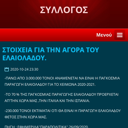
ΣΥΛΛΟΓΟΣ
ΛΟΓΚΑΝΙΚΙΩΤΩΝ ΣΤΗ
ΣΠΑΡΤΗ "Η ΒΕΛΕΜΙΝΗ"
Μενού
ΣΤΟΙΧΕΙΑ ΓΙΑ ΤΗΝ ΑΓΟΡΑ ΤΟΥ
ΕΛΑΙΟΛΑΔΟΥ.
2020-10-24 23:30
-ΠΑΝΩ ΑΠΟ 3.000.000 ΤΟΝΟΙ ΑΝΑΜΕΝΕΤΑΙ ΝΑ ΕΙΝΑΙ Η ΠΑΓΚΟΣΜΙΑ
ΠΑΡΑΓΩΓΗ ΕΛΑΙΟΛΑΔΟΥ ΓΙΑ ΤΟ ΧΕΙΜΩΝΑ 2020-2021.
-ΤΟ 70 % ΤΗΣ ΠΑΓΚΟΣΜΙΑΣ ΠΑΡΑΓΩΓΗΣ ΕΛΑΙΟΛΑΔΟΥ ΠΡΟΕΡΧΕΤΑΙ
ΑΠ'ΤΗΝ ΧΩΡΑ ΜΑΣ ,ΤΗΝ ΙΤΑΛΙΑ ΚΑΙ ΤΗΝ ΙΣΠΑΝΙΑ.
-230.000 ΤΟΝΟΙ ΕΚΤΙΜΑΤΑΙ ΟΤΙ ΘΑ ΕΙΝΑΙ Η ΠΑΡΑΓΩΓΗ ΕΛΑΙΟΛΑΔΟΥ
ΦΕΤΟΣ ΣΤΗΝ ΧΩΡΑ ΜΑΣ.
ΠΗΓΗ : ΕΦΗΜΕΡΙΔΑ''ΠΑΡΑΠΟΛΙΤΙΚΑ'',26/09/2020.