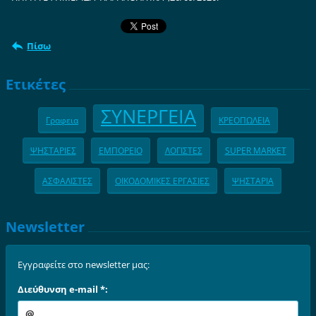
Πίσω
Ετικέτες
ΣΥΝΕΡΓΕΙΑ
Γραφεια
ΚΡΕΟΠΩΛΕΙΑ
ΨΗΣΤΑΡΙΕΣ
ΕΜΠΟΡΕΙΟ
ΛΟΓΙΣΤΕΣ
SUPER MARKET
ΑΣΦΑΛΙΣΤΕΣ
ΟΙΚΟΔΟΜΙΚΕΣ ΕΡΓΑΣΙΕΣ
ΨΗΣΤΑΡΙΑ
Newsletter
Εγγραφείτε στο newsletter μας:
Διεύθυνση e-mail *: