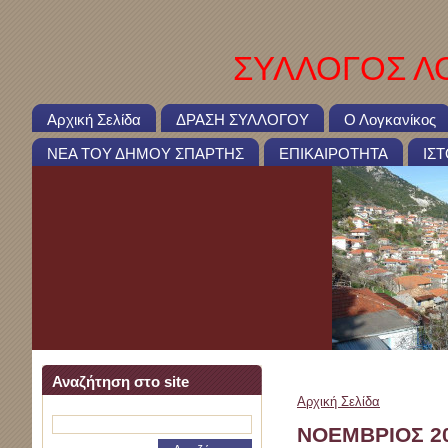
ΣΥΛΛΟΓΟΣ ΛΟ
Αρχική Σελίδα
ΔΡΑΣΗ ΣΥΛΛΟΓΟΥ
Ο Λογκανίκος
ΝΕΑ ΤΟΥ ΔΗΜΟΥ ΣΠΑΡΤΗΣ
ΕΠΙΚΑΙΡΟΤΗΤΑ
ΙΣ
Αναζήτηση στο site
Αρχική Σελίδα
>
ΝΟΕΜΒ
ΝΟΕΜΒΡΙΟΣ 2