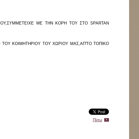
ΜΜΕΤΕΙΧΕ ΜΕ ΤΗΝ ΚΟΡΗ ΤΟΥ ΣΤΟ SPARTAN
 ΚΟΙΜΗΤΗΡΙΟΥ ΤΟΥ ΧΩΡΙΟΥ ΜΑΣ,ΑΠ'ΤΟ ΤΟΠΙΚΟ
Πίσω