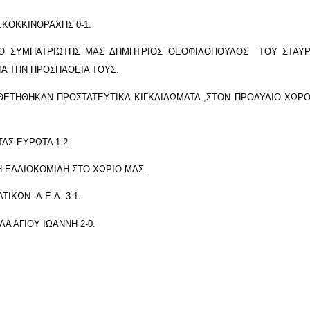
.Ο.ΚΟΚΚΙΝΟΡΑΧΗΣ 0-1.
Σ ΜΑΣ ΔΗΜΗΤΡΙΟΣ ΘΕΟΦΙΛΟΠΟΥΛΟΣ ΤΟΥ ΣΤΑΥΡΟΥ,ΣΥ
ΙΑ ΤΗΝ ΠΡΟΣΠΑΘΕΙΑ ΤΟΥΣ.
ΠΡΟΣΤΑΤΕΥΤΙΚΑ ΚΙΓΚΛΙΔΩΜΑΤΑ ,ΣΤΟΝ ΠΡΟΑΥΛΙΟ ΧΩΡΟ ΤΟΥ
ΝΤΑΣ ΕΥΡΩΤΑ 1-2.
ΙΟΚΟΜΙΔΗ ΣΤΟ ΧΩΡΙΟ ΜΑΣ.
ΤΙΚΩΝ -Α.Ε.Λ. 3-1.
ΙΛΛΑ ΑΓΙΟΥ ΙΩΑΝΝΗ 2-0.