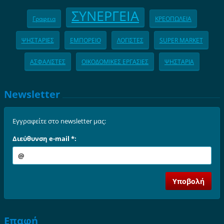
ΣΥΝΕΡΓΕΙΑ
Γραφεια
ΚΡΕΟΠΩΛΕΙΑ
ΨΗΣΤΑΡΙΕΣ
ΕΜΠΟΡΕΙΟ
ΛΟΓΙΣΤΕΣ
SUPER MARKET
ΑΣΦΑΛΙΣΤΕΣ
ΟΙΚΟΔΟΜΙΚΕΣ ΕΡΓΑΣΙΕΣ
ΨΗΣΤΑΡΙΑ
Newsletter
Εγγραφείτε στο newsletter μας:
Διεύθυνση e-mail *:
Επαφή