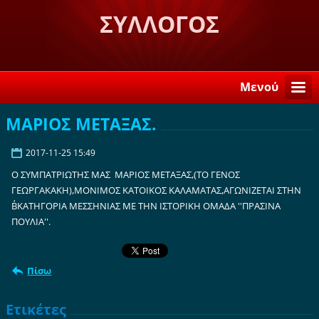
ΣΥΛΛΟΓΟΣ
ΛΟΓΚΑΝΙΚΙΩΤΩΝ ΣΤΗ
ΣΠΑΡΤΗ "Η ΒΕΛΕΜΙΝΗ"
Μενού
ΜΑΡΙΟΣ ΜΕΤΑΞΑΣ.
2017-11-25 15:49
Ο ΣΥΜΠΑΤΡΙΩΤΗΣ ΜΑΣ ΜΑΡΙΟΣ ΜΕΤΑΞΑΣ,(ΤΟ ΓΕΝΟΣ
ΓΕΩΡΓΑΚΑΚΗ),ΜΟΝΙΜΟΣ ΚΑΤΟΙΚΟΣ ΚΑΛΑΜΑΤΑΣ,ΑΓΩΝΙΖΕΤΑΙ ΣΤΗΝ
Β΄ΚΑΤΗΓΟΡΙΑ ΜΕΣΣΗΝΙΑΣ ΜΕ ΤΗΝ ΙΣΤΟΡΙΚΗ ΟΜΑΔΑ ''ΠΡΑΣΙΝΑ
ΠΟΥΛΙΑ''.
Πίσω
Ετικέτες