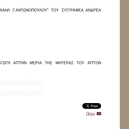
ΙΧΑΗΛ Γ.ΑΝΤΩΝΟΠΟΥΛΟΥ'' ΤΟΥ ΣΥΓΓΡΑΦΕΑ ΑΝΔΡΕΑ
ΑΓΩΓΗ ΑΠ'ΤΗΝ ΜΕΡΙΑ ΤΗΣ ΜΗΤΕΡΑΣ ΤΟΥ ΑΠ'ΤΟΝ
Αντωνόπουλου
Αντωνόπουλου
Πίσω