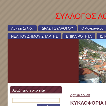
ΣΥΛΛΟΓΟΣ ΛΟ
Αρχική Σελίδα
ΔΡΑΣΗ ΣΥΛΛΟΓΟΥ
Ο Λογκανίκος
ΝΕΑ ΤΟΥ ΔΗΜΟΥ ΣΠΑΡΤΗΣ
ΕΠΙΚΑΙΡΟΤΗΤΑ
ΙΣ
Αναζήτηση στο site
Αρχική Σελίδα
>
ΚΥΚΛΟ
ΚΥΚΛΟΦΟΡΙΑ Β