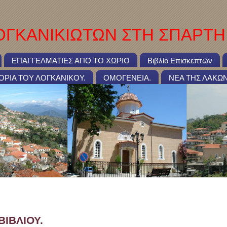
ΓΚΑΝΙΚΙΩΤΩΝ ΣΤΗ ΣΠΑΡΤΗ
ΕΠΑΓΓΕΛΜΑΤΙΕΣ ΑΠΟ ΤΟ ΧΩΡΙΟ
Βιβλίο Επισκεπτών
ΤΟΡΙΑ ΤΟΥ ΛΟΓΚΑΝΙΚΟΥ.
ΟΜΟΓΕΝΕΙΑ.
ΝΕΑ ΤΗΣ ΛΑΚΩΝ
ΦΟΡΙΑ ΒΙΒΛΙΟΥ.
ΙΒΛΙΟΥ.