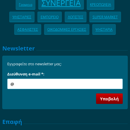
ΣΥΝΕΡΓΕΙΑ
Γραφεια
ΚΡΕΟΠΩΛΕΙΑ
ΨΗΣΤΑΡΙΕΣ
ΕΜΠΟΡΕΙΟ
ΛΟΓΙΣΤΕΣ
SUPER MARKET
ΑΣΦΑΛΙΣΤΕΣ
ΟΙΚΟΔΟΜΙΚΕΣ ΕΡΓΑΣΙΕΣ
ΨΗΣΤΑΡΙΑ
Newsletter
Εγγραφείτε στο newsletter μας:
Διεύθυνση e-mail *:
Επαφή