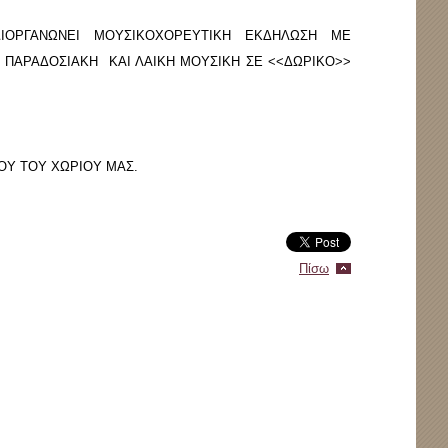
ΙΟΡΓΑΝΩΝΕΙ ΜΟΥΣΙΚΟΧΟΡΕΥΤΙΚΗ ΕΚΔΗΛΩΣΗ ΜΕ
 ΠΑΡΑΔΟΣΙΑΚΗ ΚΑΙ ΛΑΙΚΗ ΜΟΥΣΙΚΗ ΣΕ <<ΔΩΡΙΚΟ>>
ΟΥ ΤΟΥ ΧΩΡΙΟΥ ΜΑΣ.
Πίσω