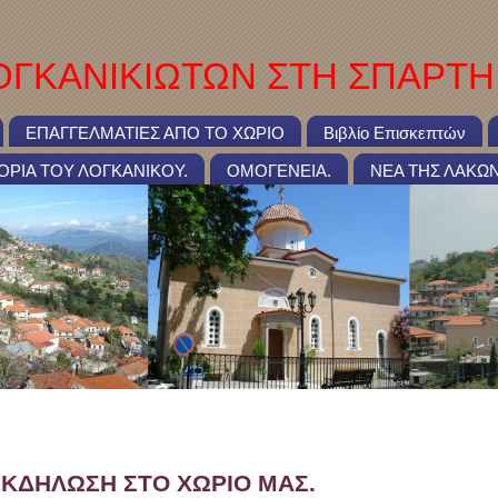
ΓΚΑΝΙΚΙΩΤΩΝ ΣΤΗ ΣΠΑΡΤΗ
ΕΠΑΓΓΕΛΜΑΤΙΕΣ ΑΠΟ ΤΟ ΧΩΡΙΟ
Βιβλίο Επισκεπτών
ΤΟΡΙΑ ΤΟΥ ΛΟΓΚΑΝΙΚΟΥ.
ΟΜΟΓΕΝΕΙΑ.
ΝΕΑ ΤΗΣ ΛΑΚΩΝ
ΣΤΙΚΗ ΕΚΔΗΛΩΣΗ ΣΤΟ ΧΩΡΙΟ ΜΑΣ.
ΕΚΔΗΛΩΣΗ ΣΤΟ ΧΩΡΙΟ ΜΑΣ.