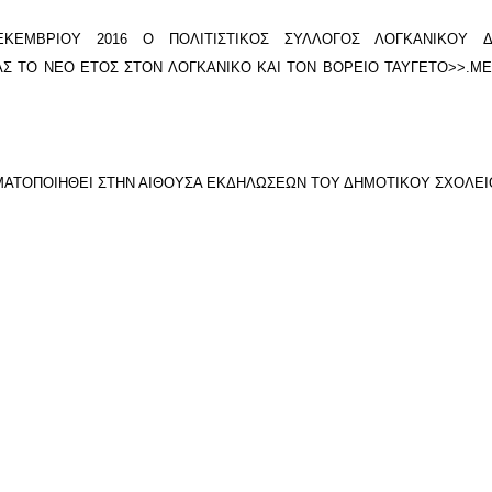
ΚΕΜΒΡΙΟΥ 2016 Ο ΠΟΛΙΤΙΣΤΙΚΟΣ ΣΥΛΛΟΓΟΣ ΛΟΓΚΑΝΙΚΟΥ Δ
Σ ΤΟ ΝΕΟ ΕΤΟΣ ΣΤΟΝ ΛΟΓΚΑΝΙΚΟ ΚΑΙ ΤΟΝ ΒΟΡΕΙΟ ΤΑΥΓΕΤΟ>>.ΜΕ
ΜΑΤΟΠΟΙΗΘΕΙ ΣΤΗΝ ΑΙΘΟΥΣΑ ΕΚΔΗΛΩΣΕΩΝ ΤΟΥ ΔΗΜΟΤΙΚΟΥ ΣΧΟΛΕΙ