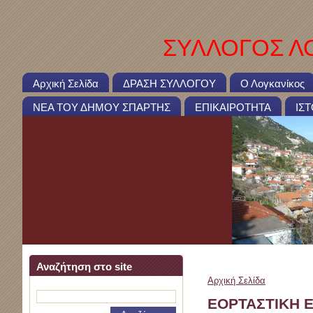
ΣΥΛΛΟΓΟΣ ΛΟ
Αρχική Σελίδα
ΔΡΑΣΗ ΣΥΛΛΟΓΟΥ
Ο Λογκανίκος
ΝΕΑ ΤΟΥ ΔΗΜΟΥ ΣΠΑΡΤΗΣ
ΕΠΙΚΑΙΡΟΤΗΤΑ
ΙΣ
Αναζήτηση στο site
Αρχική Σελίδα
>
ΕΟΡΤΑ
ΕΟΡΤΑΣΤΙΚΗ 