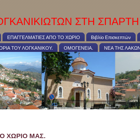
ΓΚΑΝΙΚΙΩΤΩΝ ΣΤΗ ΣΠΑΡΤΗ
ΕΠΑΓΓΕΛΜΑΤΙΕΣ ΑΠΟ ΤΟ ΧΩΡΙΟ
Βιβλίο Επισκεπτών
ΤΟΡΙΑ ΤΟΥ ΛΟΓΚΑΝΙΚΟΥ.
ΟΜΟΓΕΝΕΙΑ.
ΝΕΑ ΤΗΣ ΛΑΚΩΝ
ΩΣΗ ΣΤΟ ΧΩΡΙΟ ΜΑΣ.
Ο ΧΩΡΙΟ ΜΑΣ.