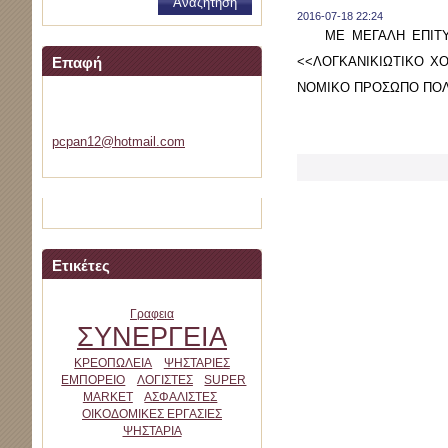
2016-07-18 22:24
ΜΕ ΜΕΓΑΛΗ ΕΠΙΤΥΧΙ
<<ΛΟΓΚΑΝΙΚΙΩΤΙΚΟ Χ
Επαφή
ΝΟΜΙΚΟ ΠΡΟΣΩΠΟ ΠΟΛ
velemini
pcpan12@
hotmail.
com
Ετικέτες
Γραφεια
ΣΥΝΕΡΓΕΙΑ
ΚΡΕΟΠΩΛΕΙΑ
ΨΗΣΤΑΡΙΕΣ
ΕΜΠΟΡΕΙΟ
ΛΟΓΙΣΤΕΣ
SUPER
MARKET
ΑΣΦΑΛΙΣΤΕΣ
ΟΙΚΟΔΟΜΙΚΕΣ ΕΡΓΑΣΙΕΣ
ΨΗΣΤΑΡΙΑ