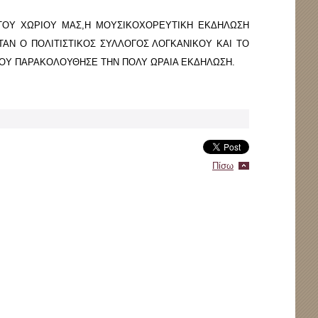
ΤΟΥ ΧΩΡΙΟΥ ΜΑΣ,Η ΜΟΥΣΙΚΟΧΟΡΕΥΤΙΚΗ ΕΚΔΗΛΩΣΗ
ΑΝ Ο ΠΟΛΙΤΙΣΤΙΚΟΣ ΣΥΛΛΟΓΟΣ ΛΟΓΚΑΝΙΚΟΥ ΚΑΙ ΤΟ
ΟΥ ΠΑΡΑΚΟΛΟΥΘΗΣΕ ΤΗΝ ΠΟΛΥ ΩΡΑΙΑ ΕΚΔΗΛΩΣΗ.
Πίσω