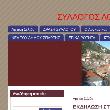
ΣΥΛΛΟΓΟΣ ΛΟ
Αρχική Σελίδα
ΔΡΑΣΗ ΣΥΛΛΟΓΟΥ
Ο Λογκανίκος
ΝΕΑ ΤΟΥ ΔΗΜΟΥ ΣΠΑΡΤΗΣ
ΕΠΙΚΑΙΡΟΤΗΤΑ
ΙΣ
Αναζήτηση στο site
Αρχική Σελίδα
>
ΕΚΔΗΛ
ΕΚΔΗΛΩΣΗ ΣΤ