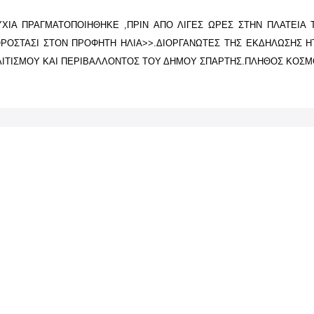
Α ΠΡΑΓΜΑΤΟΠΟΙΗΘΗΚΕ ,ΠΡΙΝ ΑΠΟ ΛΙΓΕΣ ΩΡΕΣ ΣΤΗΝ ΠΛΑΤΕΙΑ 
ΟΡΟΣΤΑΣΙ ΣΤΟΝ ΠΡΟΦΗΤΗ ΗΛΙΑ>>.ΔΙΟΡΓΑΝΩΤΕΣ ΤΗΣ ΕΚΔΗΛΩΣΗΣ ΗΤ
ΙΤΙΣΜΟΥ ΚΑΙ ΠΕΡΙΒΑΛΛΟΝΤΟΣ ΤΟΥ ΔΗΜΟΥ ΣΠΑΡΤΗΣ.ΠΛΗΘΟΣ ΚΟΣΜ