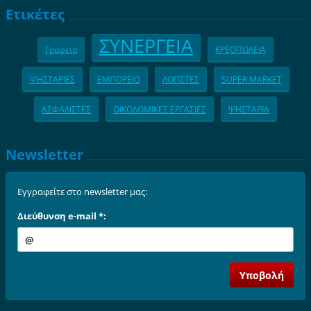
Ετικέτες
ΣΥΝΕΡΓΕΙΑ
Γραφεια
ΚΡΕΟΠΩΛΕΙΑ
ΨΗΣΤΑΡΙΕΣ
ΕΜΠΟΡΕΙΟ
ΛΟΓΙΣΤΕΣ
SUPER MARKET
ΑΣΦΑΛΙΣΤΕΣ
ΟΙΚΟΔΟΜΙΚΕΣ ΕΡΓΑΣΙΕΣ
ΨΗΣΤΑΡΙΑ
Newsletter
Εγγραφείτε στο newsletter μας:
Διεύθυνση e-mail *: