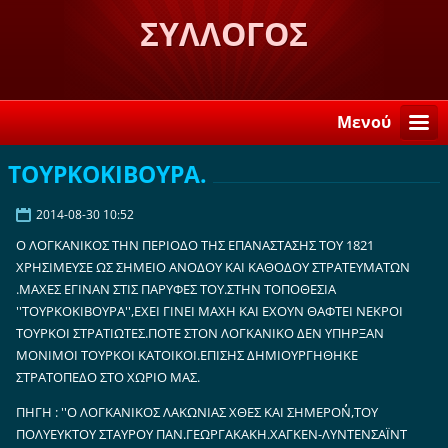
ΣΥΛΛΟΓΟΣ
ΛΟΓΚΑΝΙΚΙΩΤΩΝ ΣΤΗ
ΣΠΑΡΤΗ "Η ΒΕΛΕΜΙΝΗ"
Μενού
ΤΟΥΡΚΟΚΙΒΟΥΡΑ.
2014-08-30 10:52
Ο ΛΟΓΚΑΝΙΚΟΣ ΤΗΝ ΠΕΡΙΟΔΟ ΤΗΣ ΕΠΑΝΑΣΤΑΣΗΣ ΤΟΥ 1821
ΧΡΗΣΙΜΕΥΣΕ ΩΣ ΣΗΜΕΙΟ ΑΝΟΔΟΥ ΚΑΙ ΚΑΘΟΔΟΥ ΣΤΡΑΤΕΥΜΑΤΩΝ
.ΜΑΧΕΣ ΕΓΙΝΑΝ ΣΤΙΣ ΠΑΡΥΦΕΣ ΤΟΥ.ΣΤΗΝ ΤΟΠΟΘΕΣΙΑ
''ΤΟΥΡΚΟΚΙΒΟΥΡΑ'',ΕΧΕΙ ΓΙΝΕΙ ΜΑΧΗ ΚΑΙ ΕΧΟΥΝ ΘΑΦΤΕΙ ΝΕΚΡΟΙ
ΤΟΥΡΚΟΙ ΣΤΡΑΤΙΩΤΕΣ.ΠΟΤΕ ΣΤΟΝ ΛΟΓΚΑΝΙΚΟ ΔΕΝ ΥΠΗΡΞΑΝ
ΜΟΝΙΜΟΙ ΤΟΥΡΚΟΙ ΚΑΤΟΙΚΟΙ.ΕΠΙΣΗΣ ΔΗΜΙΟΥΡΓΗΘΗΚΕ
ΣΤΡΑΤΟΠΕΔΟ ΣΤΟ ΧΩΡΙΟ ΜΑΣ.
ΠΗΓΗ : ''Ο ΛΟΓΚΑΝΙΚΟΣ ΛΑΚΩΝΙΑΣ ΧΘΕΣ ΚΑΙ ΣΗΜΕΡΟΝ΄΄,ΤΟΥ
ΠΟΛΥΕΥΚΤΟΥ ΣΤΑΥΡΟΥ ΠΑΝ.ΓΕΩΡΓΑΚΑΚΗ.ΧΑΓΚΕΝ-ΛΥΝΤΕΝΣΑΪΝΤ