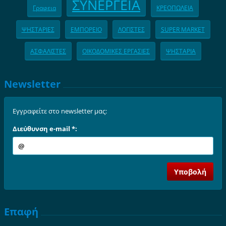
ΣΥΝΕΡΓΕΙΑ
Γραφεια
ΚΡΕΟΠΩΛΕΙΑ
ΨΗΣΤΑΡΙΕΣ
ΕΜΠΟΡΕΙΟ
ΛΟΓΙΣΤΕΣ
SUPER MARKET
ΑΣΦΑΛΙΣΤΕΣ
ΟΙΚΟΔΟΜΙΚΕΣ ΕΡΓΑΣΙΕΣ
ΨΗΣΤΑΡΙΑ
Newsletter
Εγγραφείτε στο newsletter μας:
Διεύθυνση e-mail *:
Επαφή