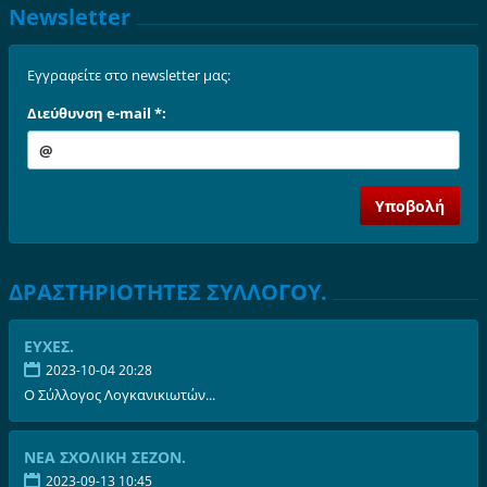
Newsletter
Εγγραφείτε στο newsletter μας:
Διεύθυνση e-mail *:
ΔΡΑΣΤΗΡΙΟΤΗΤΕΣ ΣΥΛΛΟΓΟΥ.
ΕΥΧΕΣ.
2023-10-04 20:28
Ο Σύλλογος Λογκανικιωτών...
ΝΕΑ ΣΧΟΛΙΚΗ ΣΕΖΟΝ.
2023-09-13 10:45