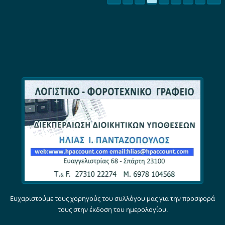
Ευχαριστούμε τους χορηγούς του συλλόγου μας για την προσφορά
τους στην έκδοση του ημερολογίου.