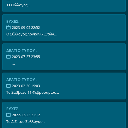
Ο Σύλλογος...
ΕΥΧΕΣ.
2023-09-05 22:52
Ο Σύλλογος Λογκανικιωτών...
ΔΕΛΤΙΟ ΤΥΠΟΥ .
2023-07-27 23:55
...
ΔΕΛΤΙΟ ΤΥΠΟΥ .
2023-02-20 19:03
Το Σάββατο 11 Φεβρουαρίου...
ΕΥΧΕΣ.
2022-12-23 21:12
Το Δ.Σ. του Συλλόγου...