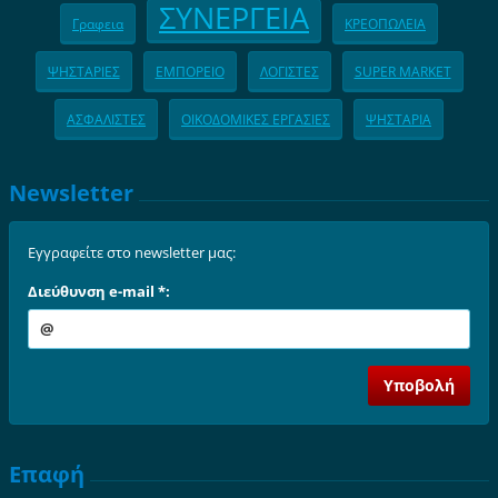
ΣΥΝΕΡΓΕΙΑ
Γραφεια
ΚΡΕΟΠΩΛΕΙΑ
ΨΗΣΤΑΡΙΕΣ
ΕΜΠΟΡΕΙΟ
ΛΟΓΙΣΤΕΣ
SUPER MARKET
ΑΣΦΑΛΙΣΤΕΣ
ΟΙΚΟΔΟΜΙΚΕΣ ΕΡΓΑΣΙΕΣ
ΨΗΣΤΑΡΙΑ
Newsletter
Εγγραφείτε στο newsletter μας:
Διεύθυνση e-mail *:
Επαφή