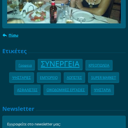
Πίσω
Ετικέτες
ΣΥΝΕΡΓΕΙΑ
Γραφεια
ΚΡΕΟΠΩΛΕΙΑ
ΨΗΣΤΑΡΙΕΣ
ΕΜΠΟΡΕΙΟ
ΛΟΓΙΣΤΕΣ
SUPER MARKET
ΑΣΦΑΛΙΣΤΕΣ
ΟΙΚΟΔΟΜΙΚΕΣ ΕΡΓΑΣΙΕΣ
ΨΗΣΤΑΡΙΑ
Newsletter
Εγγραφείτε στο newsletter μας: